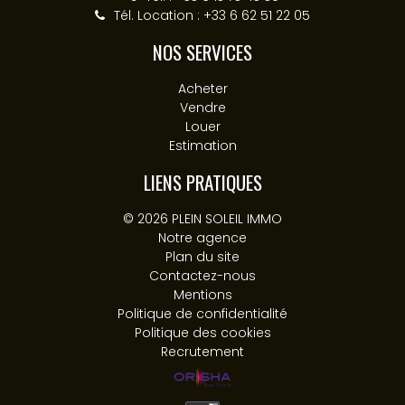
Tél. Location : +33 6 62 51 22 05
NOS SERVICES
Acheter
Vendre
Louer
Estimation
LIENS PRATIQUES
© 2026 PLEIN SOLEIL IMMO
Notre agence
Plan du site
Contactez-nous
Mentions
Politique de confidentialité
Politique des cookies
Recrutement