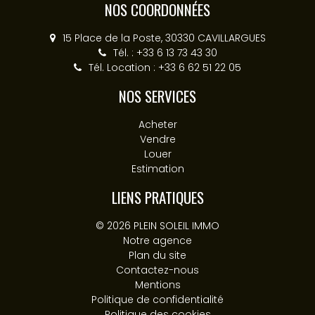
NOS COORDONNÉES
15 Place de la Poste, 30330 CAVILLARGUES
Tél. : +33 6 13 73 43 30
Tél. Location : +33 6 62 51 22 05
NOS SERVICES
Acheter
Vendre
Louer
Estimation
LIENS PRATIQUES
© 2026 PLEIN SOLEIL IMMO
Notre agence
Plan du site
Contactez-nous
Mentions
Politique de confidentialité
Politique des cookies