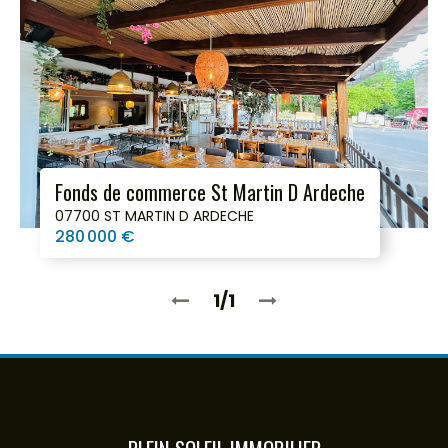
Fonds de commerce St Martin D Ardeche
07700 ST MARTIN D ARDECHE
280 000 €
1/1