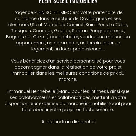
PLEIN SOLEIL IMMOBILIER
L’agence PLEIN SOLEIL IMMO est votre partenaire de
confiance dans le secteur de Cavillargues et ses
alentours (Saint Marcel de Careiret, Saint Pons La Calm,
Tresques, Connaux, Gaujac, Sabran, Pougnadoresse,
Bagnols sur Cèze...) pour acheter, vendre une maison, un
appartement, un commerce, un terrain, louer un
logement, un local professionnel...
Vous bénéficiez d’un service personnalisé pour vous
accompagner dans la réalisation de votre projet
immobilier dans les meilleures conditions de prix du
marché.
Emmanuel Hennebelle (Manu pour les intimes), ainsi que
ses collaborateurs et collaboratrices, mettent à votre
disposition leur expertise du marché immobilier local pour
faire aboutir votre projet en toute sérénité.
📱 du lundi au dimanche!