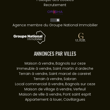
Recrutement
Agence membre du Groupe National Immobilier
ANNONCES PAR VILLES
Maison à vendre, Bagnols sur ceze
Immeuble à vendre, Saint martin d ardeche
Terrain à vendre, Saint marcel de careiret
Terrain à vendre, Sabran
Local commercial à vendre, Bagnols sur ceze
Maison de village à vendre, Verfeuil
Maison de ville à vendre, Pont saint esprit
Appartement à louer, Cavillargues