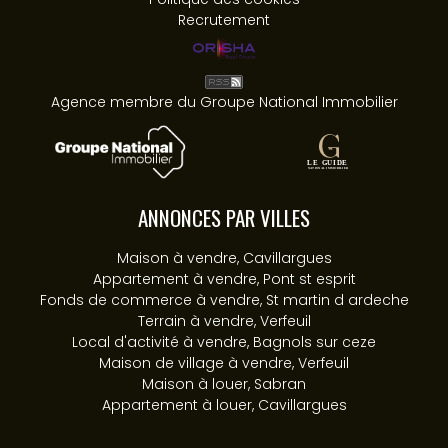
Recrutement
Agence membre du Groupe National Immobilier
ANNONCES PAR VILLES
Maison à vendre, Cavillargues
Appartement à vendre, Pont st esprit
Fonds de commerce à vendre, St martin d ardeche
Terrain à vendre, Verfeuil
Local d'activité à vendre, Bagnols sur ceze
Maison de village à vendre, Verfeuil
Maison à louer, Sabran
Appartement à louer, Cavillargues