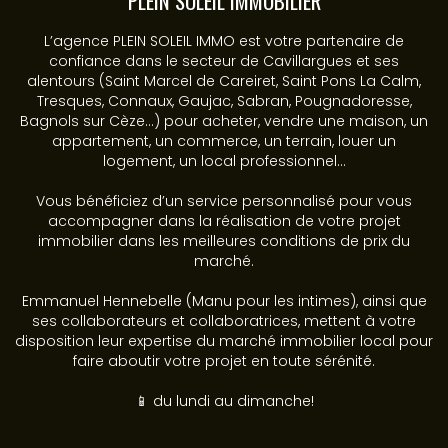
PLEIN SOLEIL IMMOBILIER
L’agence PLEIN SOLEIL IMMO est votre partenaire de
confiance dans le secteur de Cavillargues et ses
alentours (Saint Marcel de Careiret, Saint Pons La Calm,
Tresques, Connaux, Gaujac, Sabran, Pougnadoresse,
Bagnols sur Cèze...) pour acheter, vendre une maison, un
appartement, un commerce, un terrain, louer un
logement, un local professionnel...
Vous bénéficiez d’un service personnalisé pour vous
accompagner dans la réalisation de votre projet
immobilier dans les meilleures conditions de prix du
marché.
Emmanuel Hennebelle (Manu pour les intimes), ainsi que
ses collaborateurs et collaboratrices, mettent à votre
disposition leur expertise du marché immobilier local pour
faire aboutir votre projet en toute sérénité.
📱 du lundi au dimanche!