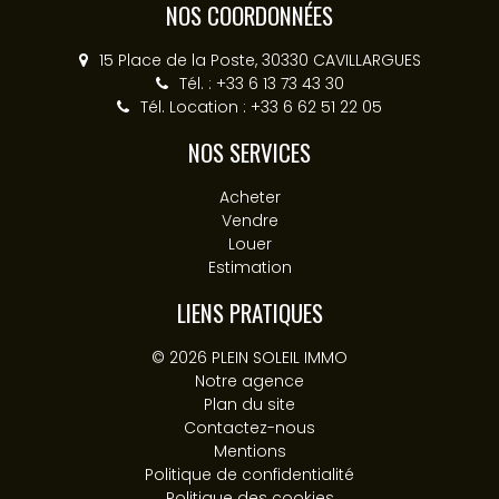
NOS COORDONNÉES
15 Place de la Poste, 30330 CAVILLARGUES
Tél. : +33 6 13 73 43 30
Tél. Location : +33 6 62 51 22 05
NOS SERVICES
Acheter
Vendre
Louer
Estimation
LIENS PRATIQUES
© 2026 PLEIN SOLEIL IMMO
Notre agence
Plan du site
Contactez-nous
Mentions
Politique de confidentialité
Politique des cookies