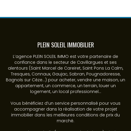
PLEIN SOLEIL IMMOBILIER
L’agence PLEIN SOLEIL IMMO est votre partenaire de
confiance dans le secteur de Cavillargues et ses
alentours (Saint Marcel de Careiret, Saint Pons La Calm,
Tresques, Connaux, Gaujac, Sabran, Pougnadoresse,
Bagnols sur Cèze...) pour acheter, vendre une maison, un
appartement, un commerce, un terrain, louer un
logement, un local professionnel...
Vous bénéficiez d’un service personnalisé pour vous
accompagner dans la réalisation de votre projet
immobilier dans les meilleures conditions de prix du
marché.