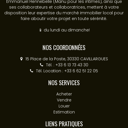
Emmanuel Hennebelle (Manu pour les intimes), ainsi que
ses collaborateurs et collaboratrices, mettent à votre
disposition leur expertise du marché immobilier local pour
faire aboutir votre projet en toute sérénité.
📱 du lundi au dimanche!
NOS COORDONNÉES
15 Place de la Poste, 30330 CAVILLARGUES
Tél. : +33 6 13 73 43 30
Tél. Location : +33 6 62 51 22 05
NOS SERVICES
Acheter
Vendre
Louer
Estimation
LIENS PRATIQUES