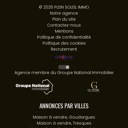
© 2026 PLEIN SOLEIL IMMO
Notre agence
Plan du site
Contactez-nous
Mentions
Politique de confidentialité
Politique des cookies
Recrutement
Agence membre du Groupe National Immobilier
ANNONCES PAR VILLES
Maison à vendre, Goudargues
Maison à vendre, Tresques