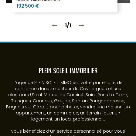
192 500 €
1/1
PLEIN SOLEIL IMMOBILIER
L’agence PLEIN SOLEIL IMMO est votre partenaire de
confiance dans le secteur de Cavillargues et ses
alentours (Saint Marcel de Careiret, Saint Pons La Calm,
Tresques, Connaux, Gaujac, Sabran, Pougnadoresse,
Bagnols sur Cèze...) pour acheter, vendre une maison, un
appartement, un commerce, un terrain, louer un
logement, un local professionnel...
Vous bénéficiez d’un service personnalisé pour vous