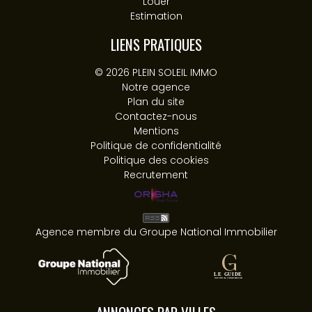
Louer
Estimation
LIENS PRATIQUES
© 2026 PLEIN SOLEIL IMMO
Notre agence
Plan du site
Contactez-nous
Mentions
Politique de confidentialité
Politique des cookies
Recrutement
Agence membre du Groupe National Immobilier