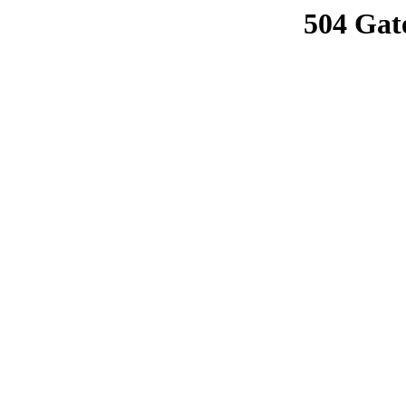
504 Gat