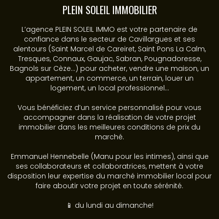
PLEIN SOLEIL IMMOBILIER
L’agence PLEIN SOLEIL IMMO est votre partenaire de
confiance dans le secteur de Cavillargues et ses
alentours (Saint Marcel de Careiret, Saint Pons La Calm,
Tresques, Connaux, Gaujac, Sabran, Pougnadoresse,
Bagnols sur Cèze...) pour acheter, vendre une maison, un
appartement, un commerce, un terrain, louer un
logement, un local professionnel...
Vous bénéficiez d’un service personnalisé pour vous
accompagner dans la réalisation de votre projet
immobilier dans les meilleures conditions de prix du
marché.
Emmanuel Hennebelle (Manu pour les intimes), ainsi que
ses collaborateurs et collaboratrices, mettent à votre
disposition leur expertise du marché immobilier local pour
faire aboutir votre projet en toute sérénité.
📱 du lundi au dimanche!