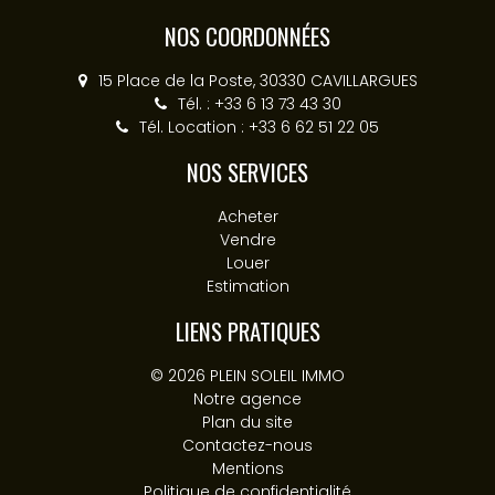
NOS COORDONNÉES
15 Place de la Poste, 30330 CAVILLARGUES
Tél. : +33 6 13 73 43 30
Tél. Location : +33 6 62 51 22 05
NOS SERVICES
Acheter
Vendre
Louer
Estimation
LIENS PRATIQUES
© 2026 PLEIN SOLEIL IMMO
Notre agence
Plan du site
Contactez-nous
Mentions
Politique de confidentialité