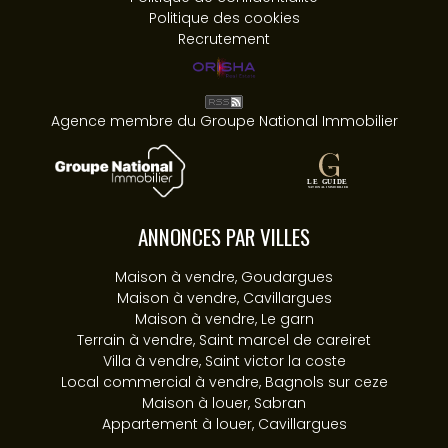
Politique des cookies
Recrutement
Agence membre du Groupe National Immobilier
ANNONCES PAR VILLES
Maison à vendre, Goudargues
Maison à vendre, Cavillargues
Maison à vendre, Le garn
Terrain à vendre, Saint marcel de careiret
Villa à vendre, Saint victor la coste
Local commercial à vendre, Bagnols sur ceze
Maison à louer, Sabran
Appartement à louer, Cavillargues