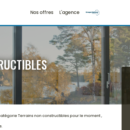
Nos offres
L'agence
RUCTIBLES
atégorie Terrains non constructibles pour le moment ,
s.