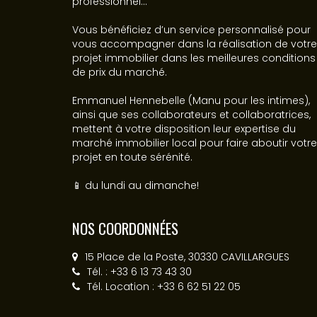
professionnel...
Vous bénéficiez d’un service personnalisé pour
vous accompagner dans la réalisation de votre
projet immobilier dans les meilleures conditions
de prix du marché.
Emmanuel Hennebelle (Manu pour les intimes),
ainsi que ses collaborateurs et collaboratrices,
mettent à votre disposition leur expertise du
marché immobilier local pour faire aboutir votre
projet en toute sérénité.
📱 du lundi au dimanche!
NOS COORDONNÉES
15 Place de la Poste, 30330 CAVILLARGUES
Tél. : +33 6 13 73 43 30
Tél. Location : +33 6 62 51 22 05