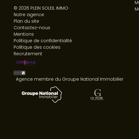
Ma
© 2026 PLEIN SOLEIL IMMO
M
Notre agence
Plan du site
Contactez-nous
Mentions
Politique de confidentialité
Politique des cookies
Recrutement
Agence membre du Groupe National Immobilier