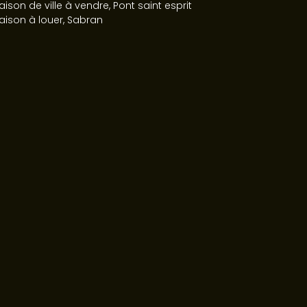
ison de ville à vendre, Pont saint esprit
aison à louer, Sabran