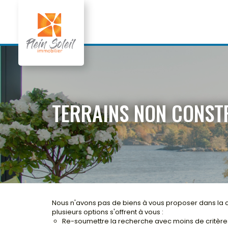
TERRAINS NON CONST
Nous n'avons pas de biens à vous proposer dans la c
plusieurs options s'offrent à vous :
Re-soumettre la recherche avec moins de critère