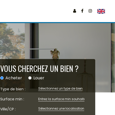
VOUS CHERCHEZ UN BIEN ?
Acheter
Louer
Sélectionnez un type de bien
Type de bien :
Surface min :
Sélectionnez une localisation
Ville/CP :