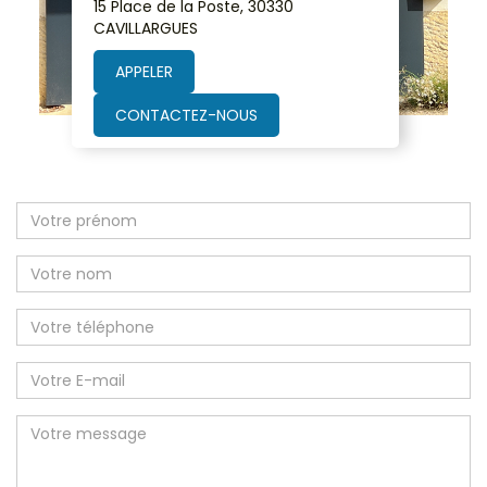
15 Place de la Poste, 30330
CAVILLARGUES
APPELER
CONTACTEZ-NOUS