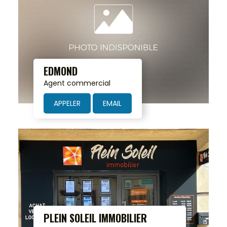
EDMOND
Agent commercial
APPELER
EMAIL
PLEIN SOLEIL IMMOBILIER