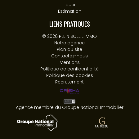
Louer
Estimation
LIENS PRATIQUES
© 2026 PLEIN SOLEIL IMMO
Notre agence
Plan du site
Contactez-nous
Mentions
Politique de confidentialité
Politique des cookies
Recrutement
Agence membre du Groupe National Immobilier