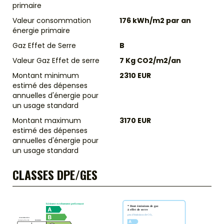
primaire
Valeur consommation
176 kWh/m2 par an
énergie primaire
Gaz Effet de Serre
B
Valeur Gaz Effet de serre
7 Kg CO2/m2/an
Montant minimum
2310 EUR
estimé des dépenses
annuelles d'énergie pour
un usage standard
Montant maximum
3170 EUR
estimé des dépenses
annuelles d'énergie pour
un usage standard
CLASSES DPE/GES