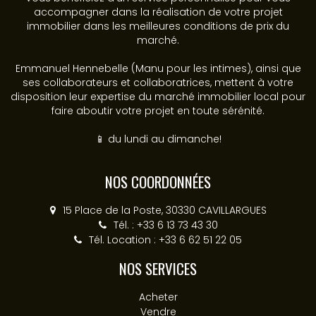
accompagner dans la réalisation de votre projet
immobilier dans les meilleures conditions de prix du
marché.
Emmanuel Hennebelle (Manu pour les intimes), ainsi que
ses collaborateurs et collaboratrices, mettent à votre
disposition leur expertise du marché immobilier local pour
faire aboutir votre projet en toute sérénité.
📱 du lundi au dimanche!
NOS COORDONNÉES
15 Place de la Poste, 30330 CAVILLARGUES
Tél. : +33 6 13 73 43 30
Tél. Location : +33 6 62 51 22 05
NOS SERVICES
Acheter
Vendre