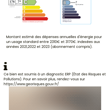
Montant estimé des dépenses annuelles d'énergie pour
un usage standard entre 2310€ et 3170€. indexées aux
années 2021,2022 et 2023 (abonnement compris).
Ce bien est soumis à un diagnostic ERP (État des Risques et
Pollutions). Pour en savoir plus, rendez-vous sur
https://www.georisques.gouv.fr/