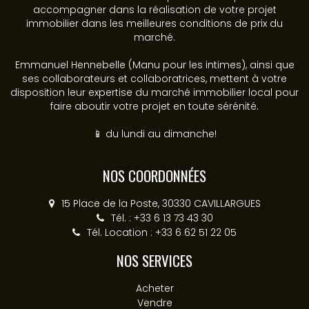
accompagner dans la réalisation de votre projet
immobilier dans les meilleures conditions de prix du
marché.
Emmanuel Hennebelle (Manu pour les intimes), ainsi que
ses collaborateurs et collaboratrices, mettent à votre
disposition leur expertise du marché immobilier local pour
faire aboutir votre projet en toute sérénité.
📱 du lundi au dimanche!
NOS COORDONNÉES
15 Place de la Poste, 30330 CAVILLARGUES
Tél. : +33 6 13 73 43 30
Tél. Location : +33 6 62 51 22 05
NOS SERVICES
Acheter
Vendre