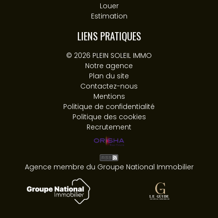
Louer
Estimation
LIENS PRATIQUES
© 2026 PLEIN SOLEIL IMMO
Notre agence
Plan du site
Contactez-nous
Mentions
Politique de confidentialité
Politique des cookies
Recrutement
Agence membre du Groupe National Immobilier