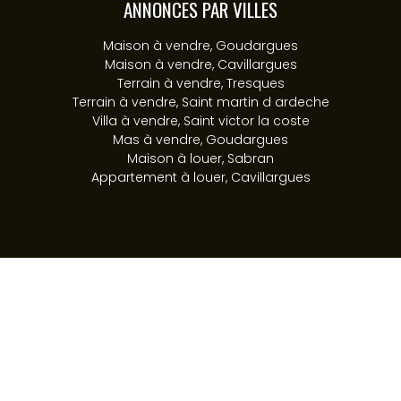
ANNONCES PAR VILLES
Maison à vendre, Goudargues
Maison à vendre, Cavillargues
Terrain à vendre, Tresques
Terrain à vendre, Saint martin d ardeche
Villa à vendre, Saint victor la coste
Mas à vendre, Goudargues
Maison à louer, Sabran
Appartement à louer, Cavillargues