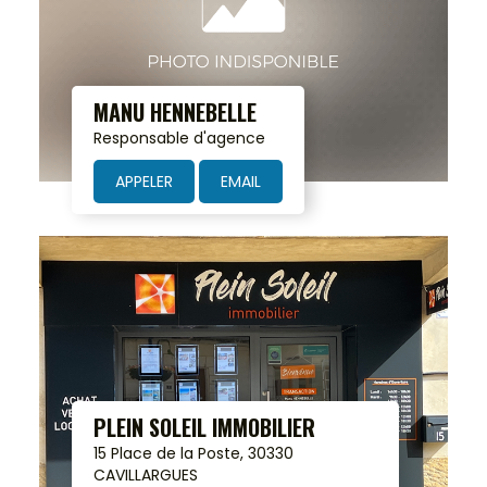
MANU HENNEBELLE
Responsable d'agence
APPELER
EMAIL
PLEIN SOLEIL IMMOBILIER
15 Place de la Poste, 30330
CAVILLARGUES