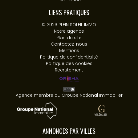
LIENS PRATIQUES
© 2026 PLEIN SOLEIL IMMO
Notre agence
Plan du site
Contactez-nous
Mentions
Politique de confidentialité
Politique des cookies
Recrutement
Agence membre du Groupe National Immobilier
ANNONCES PAR VILLES