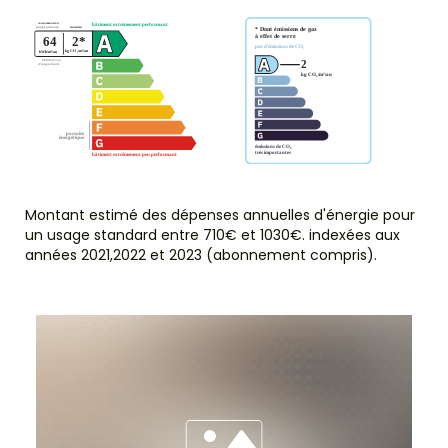
Montant estimé des dépenses annuelles d'énergie pour
un usage standard entre 710€ et 1030€. indexées aux
années 2021,2022 et 2023 (abonnement compris).