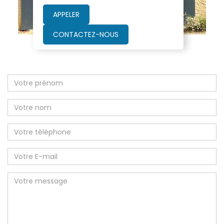
APPELER
CONTACTEZ-NOUS