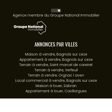
Agence membre du Groupe National Immobilier
ANNONCES PAR VILLES
Maison à vendre, Bagnols sur ceze
Appartement à vendre, Bagnols sur ceze
Terrain à vendre, Saint marcel de careiret
Terrain à vendre, Verfeuil
Terrain à vendre, Orgnac l aven
Local commercial à vendre, Bagnols sur ceze
Maison à louer, Sabran
Appartement à louer, Cavillargues