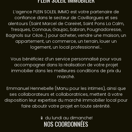
L’agence PLEIN SOLEIL IMMO est votre partenaire de
confiance dans le secteur de Cavillargues et ses
alentours (Saint Marcel de Careiret, Saint Pons La Calm,
Tresques, Connaux, Gaujac, Sabran, Pougnadoresse,
Bagnols sur Cèze...) pour acheter, vendre une maison, un
appartement, un commerce, un terrain, louer un
logement, un local professionnel...
Vous bénéficiez d’un service personnalisé pour vous
accompagner dans la réalisation de votre projet
immobilier dans les meilleures conditions de prix du
marché.
Emmanuel Hennebelle (Manu pour les intimes), ainsi que
ses collaborateurs et collaboratrices, mettent à votre
disposition leur expertise du marché immobilier local pour
faire aboutir votre projet en toute sérénité.
📱 du lundi au dimanche!
NOS COORDONNÉES