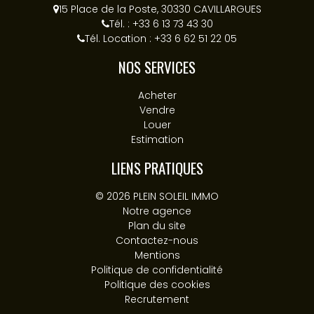
15 Place de la Poste, 30330 CAVILLARGUES
Tél. : +33 6 13 73 43 30
Tél. Location : +33 6 62 51 22 05
NOS SERVICES
Acheter
Vendre
Louer
Estimation
LIENS PRATIQUES
© 2026 PLEIN SOLEIL IMMO
Notre agence
Plan du site
Contactez-nous
Mentions
Politique de confidentialité
Politique des cookies
Recrutement