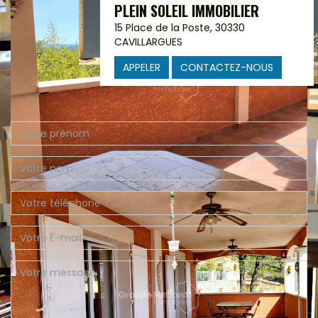
PLEIN SOLEIL IMMOBILIER
15 Place de la Poste, 30330
CAVILLARGUES
APPELER
CONTACTEZ-NOUS