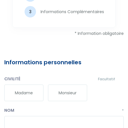
Informations Complémentaires
* Information obligatoire
Informations personnelles
CIVILITÉ
Facultatif
Madame
Monsieur
NOM
*