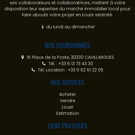
ses collaborateurs et collaboratrices, mettent à votre
disposition leur expertise du marché immobilier local pour
faire aboutir votre projet en toute sérénité.
📱 du lundi au dimanche!
NOS COORDONNÉES
15 Place de la Poste, 30330 CAVILLARGUES
Tél. : +33 6 13 73 43 30
Tél. Location : +33 6 62 51 22 05
NOS SERVICES
Acheter
Vendre
Louer
Estimation
LIENS PRATIQUES