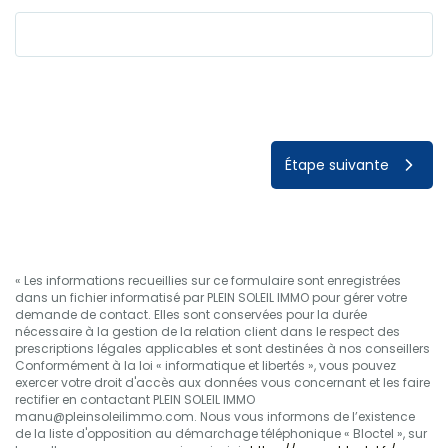
Étape suivante
« Les informations recueillies sur ce formulaire sont enregistrées
dans un fichier informatisé par PLEIN SOLEIL IMMO pour gérer votre
demande de contact. Elles sont conservées pour la durée
nécessaire à la gestion de la relation client dans le respect des
prescriptions légales applicables et sont destinées à nos conseillers
Conformément à la loi « informatique et libertés », vous pouvez
exercer votre droit d'accès aux données vous concernant et les faire
rectifier en contactant PLEIN SOLEIL IMMO
manu@pleinsoleilimmo.com. Nous vous informons de l’existence
de la liste d'opposition au démarchage téléphonique « Bloctel », sur