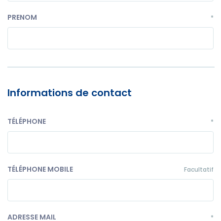
PRENOM
*
Informations de contact
TÉLÉPHONE
*
TÉLÉPHONE MOBILE
Facultatif
ADRESSE MAIL
*