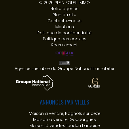
© 2026 PLEIN SOLEIL IMMO
Notre agence
Plan du site
Contactez-nous
Mentions
Politique de confidentialité
Politique des cookies
Recrutement
Agence membre du Groupe National Immobilier
ANNONCES PAR VILLES
Maison à vendre, Bagnols sur ceze
Maison à vendre, Goudargues
Maison à vendre, Laudun l ardoise